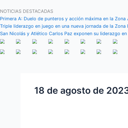
Ir
al
NOTICIAS DESTACADAS
contenido
Primera A: Duelo de punteros y acción máxima en la Zona 
Triple liderazgo en juego en una nueva jornada de la Zona 
San Nicolás y Atlético Carlos Paz exponen su liderazgo en
18 de agosto de 202
Primera