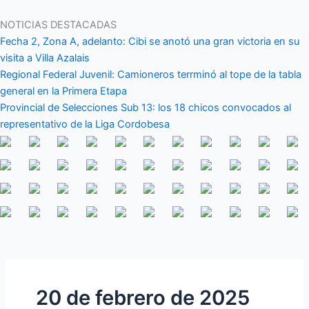
Ir
al
NOTICIAS DESTACADAS
contenido
Fecha 2, Zona A, adelanto: Cibi se anotó una gran victoria en su
visita a Villa Azalais
Regional Federal Juvenil: Camioneros terrminó al tope de la tabla
general en la Primera Etapa
Provincial de Selecciones Sub 13: los 18 chicos convocados al
representativo de la Liga Cordobesa
20 de febrero de 2025