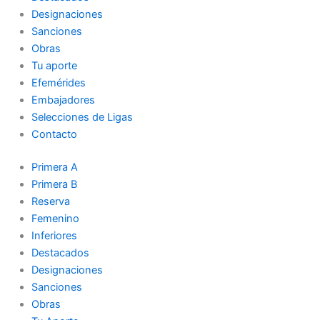
Designaciones
Sanciones
Obras
Tu aporte
Efemérides
Embajadores
Selecciones de Ligas
Contacto
Primera A
Primera B
Reserva
Femenino
Inferiores
Destacados
Designaciones
Sanciones
Obras