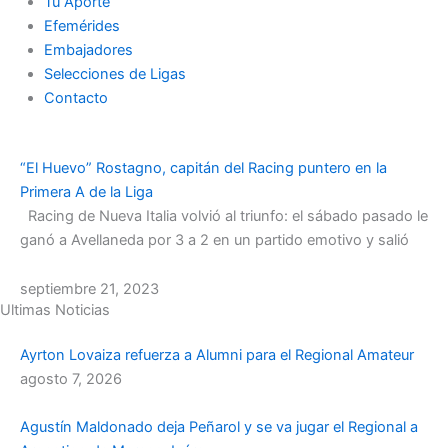
Tu Aporte
Efemérides
Embajadores
Selecciones de Ligas
Contacto
“El Huevo” Rostagno, capitán del Racing puntero en la
Primera A de la Liga
Racing de Nueva Italia volvió al triunfo: el sábado pasado le
ganó a Avellaneda por 3 a 2 en un partido emotivo y salió
septiembre 21, 2023
Ultimas Noticias
Ayrton Lovaiza refuerza a Alumni para el Regional Amateur
agosto 7, 2026
Agustín Maldonado deja Peñarol y se va jugar el Regional a