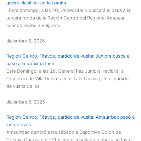
quiere clasificar en la Lomita
Este domingo, a las 20, Universitario buscará el pase a la
tercera ronda de la Región Centro del Regional Amateur
cuando reciba a Belgrano
diciembre 6, 2025
Región Centro, 16avos, partido de vuelta: Juniors busca el
pase a la próxima fase
Este Domingo, a las 20, General Paz Juniors recibirá a
Comercio de Villa Dolores en el Lalo Lacasia, en el partido
de vuelta de los
diciembre 6, 2025
Región Centro, 16avos, partido de vuelta: Amsurrbac pasó a
los octavos
Amsurrbac derrotó este sábado a Deportivo Colón de
Colonia Caroya por 2-1 y con el resultado global a su favor (