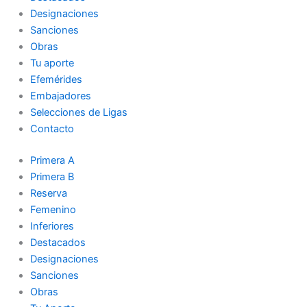
Designaciones
Sanciones
Obras
Tu aporte
Efemérides
Embajadores
Selecciones de Ligas
Contacto
Primera A
Primera B
Reserva
Femenino
Inferiores
Destacados
Designaciones
Sanciones
Obras