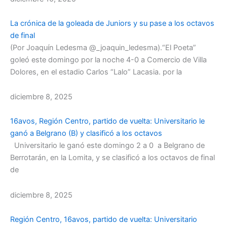
La crónica de la goleada de Juniors y su pase a los octavos
de final
(Por Joaquín Ledesma @_joaquin_ledesma).“El Poeta”
goleó este domingo por la noche 4-0 a Comercio de Villa
Dolores, en el estadio Carlos “Lalo” Lacasia. por la
diciembre 8, 2025
16avos, Región Centro, partido de vuelta: Universitario le
ganó a Belgrano (B) y clasificó a los octavos
Universitario le ganó este domingo 2 a 0 a Belgrano de
Berrotarán, en la Lomita, y se clasificó a los octavos de final
de
diciembre 8, 2025
Región Centro, 16avos, partido de vuelta: Universitario