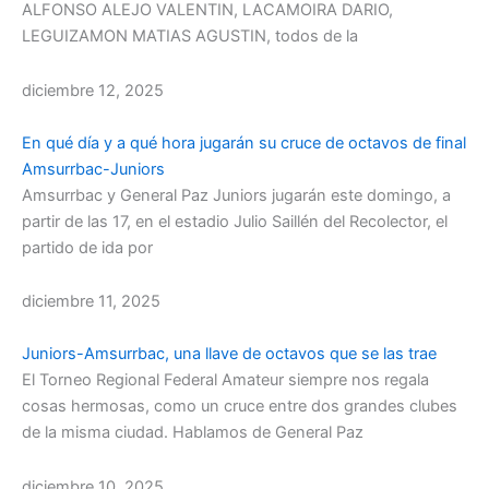
ALFONSO ALEJO VALENTIN, LACAMOIRA DARIO,
LEGUIZAMON MATIAS AGUSTIN, todos de la
diciembre 12, 2025
En qué día y a qué hora jugarán su cruce de octavos de final
Amsurrbac-Juniors
Amsurrbac y General Paz Juniors jugarán este domingo, a
partir de las 17, en el estadio Julio Saillén del Recolector, el
partido de ida por
diciembre 11, 2025
Juniors-Amsurrbac, una llave de octavos que se las trae
El Torneo Regional Federal Amateur siempre nos regala
cosas hermosas, como un cruce entre dos grandes clubes
de la misma ciudad. Hablamos de General Paz
diciembre 10, 2025