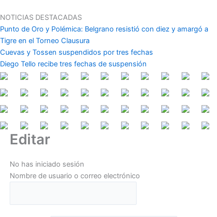
Ir
al
NOTICIAS DESTACADAS
contenido
Punto de Oro y Polémica: Belgrano resistió con diez y amargó a
Tigre en el Torneo Clausura
Cuevas y Tossen suspendidos por tres fechas
Diego Tello recibe tres fechas de suspensión
Editar
No has iniciado sesión
Nombre de usuario o correo electrónico