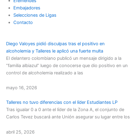
Efemérides
Embajadores
Selecciones de Ligas
Contacto
Diego Valoyes pidió disculpas tras el positivo en
alcoholemia y Talleres le aplicó una fuerte multa
El delantero colombiano publicó un mensaje dirigido a la
“familia albiazul” luego de conocerse que dio positivo en un
control de alcoholemia realizado a las
mayo 16, 2026
Talleres no tuvo diferencias con el líder Estudiantes LP
Tras igualar 0 a 0 ante el líder de la Zona A, el conjunto de
Carlos Tevez buscará ante Unión asegurar su lugar entre los
abril 25, 2026