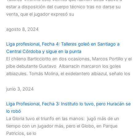
estar a disposición del cuerpo técnico tras no darse su
venta, que el jugador expresó su
agosto 8, 2024
Liga profesional, Fecha 4: Talleres goleó en Santiago a
Central Córdoba y sigue en la punta
El chileno Barticciotto en dos ocasiones, Marcos Portillo y el
pibe debutante Gustavo Albarracín marcaron los goles
albiazules. Tomás Molina, el exdelantero albiazul, señalo los
junio 3, 2024
Liga Profesional, Fecha 3: Instituto lo tuvo, pero Huracán se
lo robó
La Gloria tuvo el triunfo en las manos: jugó más de un
tiempo con un jugador más, pero el Globo, en Parque
Patricios, se lo