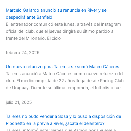
Marcelo Gallardo anunció su renuncia en River y se
despedirá ante Banfield
El entrenador comunicó este lunes, a través del Instagram
oficial del club, que el jueves dirigirá su último partido al
frente del Millonario. El ciclo
febrero 24, 2026
Un nuevo refuerzo para Talleres: se sumó Mateo Cáceres
Talleres anunció a Mateo Cáceres como nuevo refuerzo del
club. El mediocampista de 22 años llega desde Racing Club
de Uruguay. Durante su última temporada, el futbolista fue
julio 21, 2025
Talleres no pudo vender a Sosa y lo puso a disposición de
Ribonetto en la previa a River, ¿acata el delantero?
Talleres informó este viernes que Ramón Sosa vuelve a