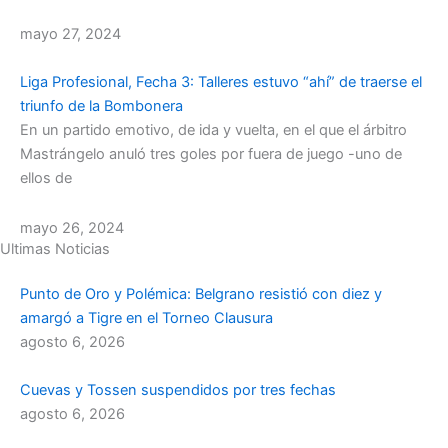
mayo 27, 2024
Liga Profesional, Fecha 3: Talleres estuvo “ahí” de traerse el
triunfo de la Bombonera
En un partido emotivo, de ida y vuelta, en el que el árbitro
Mastrángelo anuló tres goles por fuera de juego -uno de
ellos de
mayo 26, 2024
Ultimas Noticias
Punto de Oro y Polémica: Belgrano resistió con diez y
amargó a Tigre en el Torneo Clausura
agosto 6, 2026
Cuevas y Tossen suspendidos por tres fechas
agosto 6, 2026