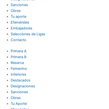
Sanciones
Obras
Tu aporte
Efemérides
Embajadores
Selecciones de Ligas
Contacto
Primera A
Primera B
Reserva
Femenino
Inferiores
Destacados
Designaciones
Sanciones
Obras
Tu Aporte