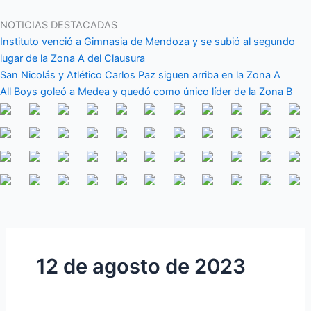
Ir
al
NOTICIAS DESTACADAS
contenido
Instituto venció a Gimnasia de Mendoza y se subió al segundo
lugar de la Zona A del Clausura
San Nicolás y Atlético Carlos Paz siguen arriba en la Zona A
All Boys goleó a Medea y quedó como único líder de la Zona B
12 de agosto de 2023