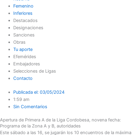
Femenino
Inferiores
Destacados
Designaciones
Sanciones
Obras
Tu aporte
Efemérides
Embajadores
Selecciones de Ligas
Contacto
Publicada el:
03/05/2024
1:59 am
Sin Comentarios
Apertura de Primera A de la Liga Cordobesa, novena fecha:
Programa de la Zona A y B, autoridades
Este sábado a las 16, se jugarán los 10 encuentros de la máxima