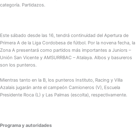
categoría. Partidazos.
Este sábado desde las 16, tendrá continuidad del Apertura de
Primera A de la Liga Cordobesa de fútbol. Por la novena fecha, la
Zona A presentará como partidos más importantes a Juniors –
Unión San Vicente y AMSURRBAC – Atalaya. Albos y basureros
son los punteros.
Mientras tanto en la B, los punteros Instituto, Racing y Villa
Azalais jugarán ante el campeón Camioneros (V), Escuela
Presidente Roca (L) y Las Palmas (escolta), respectivamente.
Programa y autoridades