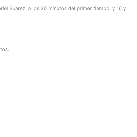
el Suarez, a los 20 minutos del primer tiempo, y 16 y
tos.