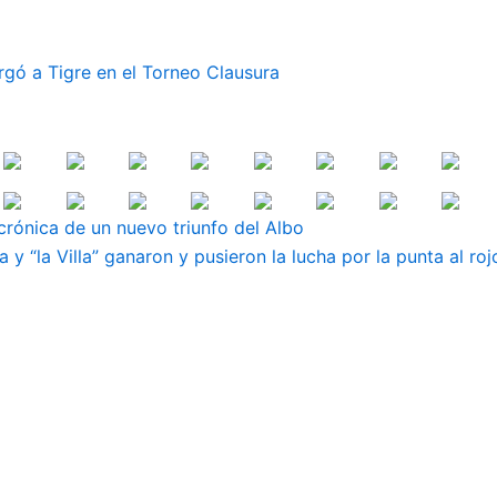
rgó a Tigre en el Torneo Clausura
crónica de un nuevo triunfo del Albo
y “la Villa” ganaron y pusieron la lucha por la punta al roj