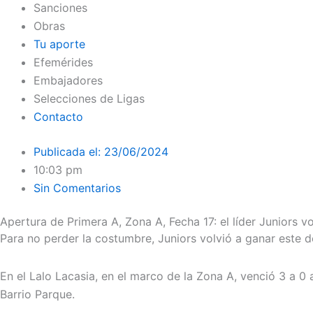
Sanciones
Obras
Tu aporte
Efemérides
Embajadores
Selecciones de Ligas
Contacto
Publicada el:
23/06/2024
10:03 pm
Sin Comentarios
Apertura de Primera A, Zona A, Fecha 17: el líder Juniors v
Para no perder la costumbre, Juniors volvió a ganar este 
En el Lalo Lacasia, en el marco de la Zona A, venció 3 a 0 
Barrio Parque.