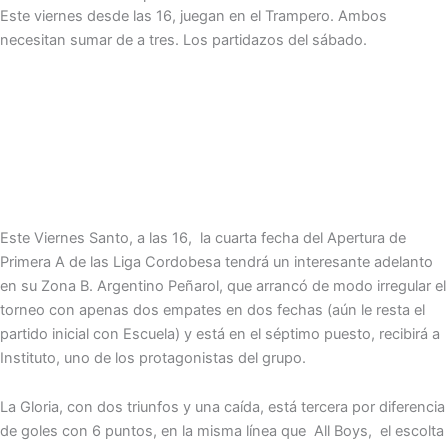
Este viernes desde las 16, juegan en el Trampero. Ambos
necesitan sumar de a tres. Los partidazos del sábado.
Este Viernes Santo, a las 16, la cuarta fecha del Apertura de
Primera A de las Liga Cordobesa tendrá un interesante adelanto
en su Zona B. Argentino Peñarol, que arrancó de modo irregular el
torneo con apenas dos empates en dos fechas (aún le resta el
partido inicial con Escuela) y está en el séptimo puesto, recibirá a
Instituto, uno de los protagonistas del grupo.
La Gloria, con dos triunfos y una caída, está tercera por diferencia
de goles con 6 puntos, en la misma línea que All Boys, el escolta