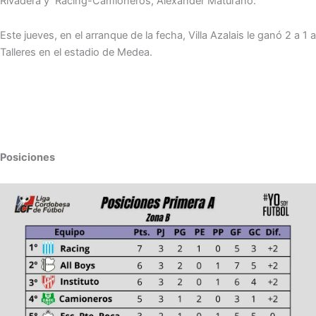
Rivadera y Racing-Camioneros, Alexander Maturano.
Este jueves, en el arranque de la fecha, Villa Azalais le ganó 2 a 1 a
Talleres en el estadio de Medea.
Posiciones