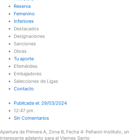
Reserva
Femenino
Inferiores
Destacados
Designaciones
Sanciones
Obras
Tu aporte
Efemérides
Embajadores
Selecciones de Ligas
Contacto
Publicada el:
29/03/2024
12:47 pm
Sin Comentarios
Apertura de Primera A, Zona B, Fecha 4: Peñarol-Instituto, un
interesante adelanto para el Viernes Santo