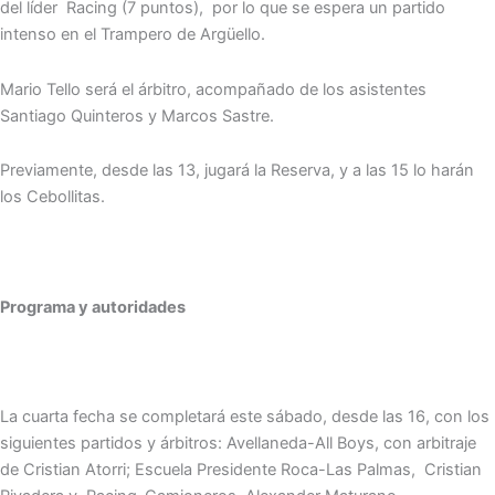
del líder Racing (7 puntos), por lo que se espera un partido
intenso en el Trampero de Argüello.
Mario Tello será el árbitro, acompañado de los asistentes
Santiago Quinteros y Marcos Sastre.
Previamente, desde las 13, jugará la Reserva, y a las 15 lo harán
los Cebollitas.
Programa y autoridades
La cuarta fecha se completará este sábado, desde las 16, con los
siguientes partidos y árbitros: Avellaneda-All Boys, con arbitraje
de Cristian Atorri; Escuela Presidente Roca-Las Palmas, Cristian