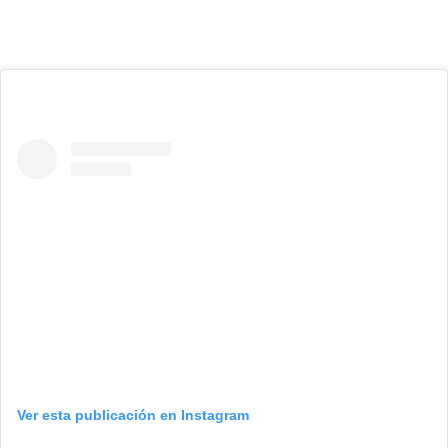
Ver esta publicación en Instagram