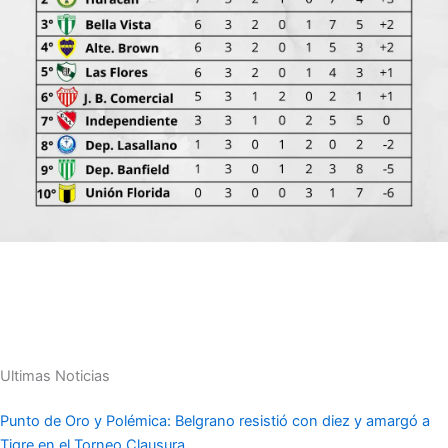
Ultimas Noticias
Punto de Oro y Polémica: Belgrano resistió con diez y amargó a
Tigre en el Torneo Clausura