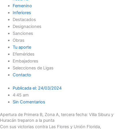
Femenino
Inferiores
Destacados
Designaciones
Sanciones
Obras
Tu aporte
Efemérides
Embajadores
Selecciones de Ligas
Contacto
Publicada el:
24/03/2024
4:45 am
Sin Comentarios
Apertura de Primera B, Zona A, tercera fecha: Villa Siburu y
Huracán treparon a la punta
Con sus victorias contra Las Flores y Unión Florida,