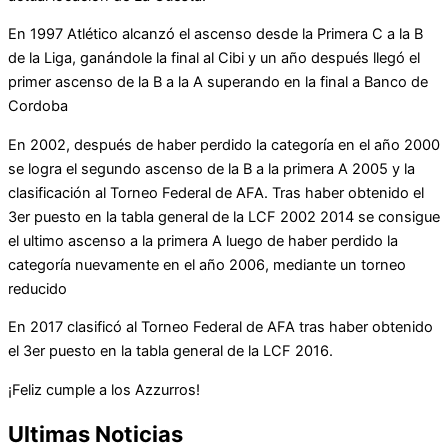
En 1997 Atlético alcanzó el ascenso desde la Primera C a la B
de la Liga, ganándole la final al Cibi y un año después llegó el
primer ascenso de la B a la A superando en la final a Banco de
Cordoba
En 2002, después de haber perdido la categoría en el año 2000
se logra el segundo ascenso de la B a la primera A 2005 y la
clasificación al Torneo Federal de AFA. Tras haber obtenido el
3er puesto en la tabla general de la LCF 2002 2014 se consigue
el ultimo ascenso a la primera A luego de haber perdido la
categoría nuevamente en el año 2006, mediante un torneo
reducido
En 2017 clasificó al Torneo Federal de AFA tras haber obtenido
el 3er puesto en la tabla general de la LCF 2016.
¡Feliz cumple a los Azzurros!
Ultimas Noticias