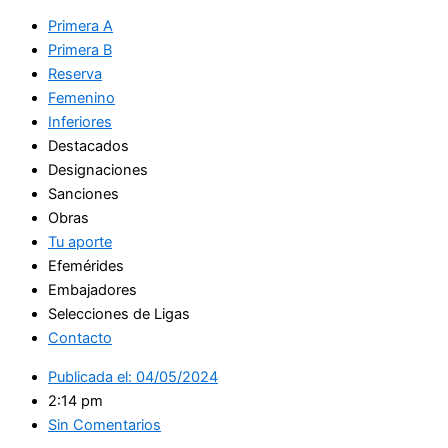
Primera A
Primera B
Reserva
Femenino
Inferiores
Destacados
Designaciones
Sanciones
Obras
Tu aporte
Efemérides
Embajadores
Selecciones de Ligas
Contacto
Publicada el:
04/05/2024
2:14 pm
Sin Comentarios