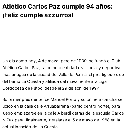
Atlético Carlos Paz cumple 94 años:
¡Feliz cumple azzurros!
Un dia como hoy, 4 de mayo, pero de 1930, se fundó el Club
Atlético Carlos Paz, la primera entidad civil social y deportiva
mas antigua de la ciudad del Valle de Punilla, el prestigioso club
del barrio La Cuesta y afiliada definitivamente a la Liga
Cordobesa de Fútbol desde el 29 de abril de 1997.
Su primer presidente fue Manuel Porto y su primera cancha se
ubicó en la calle calle Arruabarrena (barrio centro norte), para
luego emplazarse en la calle Alberdi detrás de la escuela Carlos
N Paz para, finalmente, instalarse el 5 de mayo de 1968 en la
actual locación de La Cuesta.