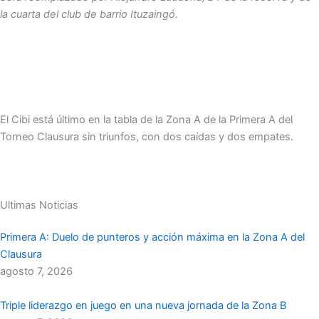
la cuarta del club de barrio Ituzaingó.
El Cibi está último en la tabla de la Zona A de la Primera A del
Torneo Clausura sin triunfos, con dos caídas y dos empates.
Ultimas Noticias
Primera A: Duelo de punteros y acción máxima en la Zona A del
Clausura
agosto 7, 2026
Triple liderazgo en juego en una nueva jornada de la Zona B