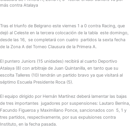
más contra Atalaya
Tras el triunfo de Belgrano este viernes 1 a 0 contra Racing, que
dejó al Celeste en la tercera colocación de la tabla este domingo,
desde las 16, se completará con cuatro partidos la sexta fecha
de la Zona A del Torneo Clausura de la Primera A.
El puntero Juniors (15 unidades) recibirá al cuarto Deportivo
Atalaya (8) con arbitraje de Juan Quintanilla, en tanto que su
escolta Talleres (10) tendrán un partido bravo ya que visitará al
séptimo Escuela Presidente Roca (5).
El equipo dirigido por Hernán Martínez deberá lamentar las bajas
de tres importantes jugadores por suspensiones: Lautaro Berrina,
Facundo Figueroa y Maximiliano Ponce, sancionados con 5, 1 y
tres partidos, respectivamente, por sus expulsiones contra
Instituto, en la fecha pasada.