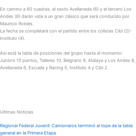
En camino a 60 cuadras, el sexto Avellaneda (6) y el tercero Los
Andes (8) darán vida a un gran clásico que será conducido por
Mauricio Robles.
La fecha se completará con el partido entre los colistas Cibi (2)-
Instituto (4).
Así está la tabla de posiciones del grupo hasta el momento:
Juniors 15 puntos, Talleres 10, Belgrano 9, Atalaya y Los Andes 8,
Avellaneda 6, Escuela y Racing 5, Instituto 4 y Cibi 2.
Ultimas Noticias
Regional Federal Juvenil: Camioneros terrminó al tope de la tabla
general en la Primera Etapa