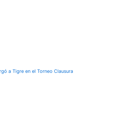
rgó a Tigre en el Torneo Clausura