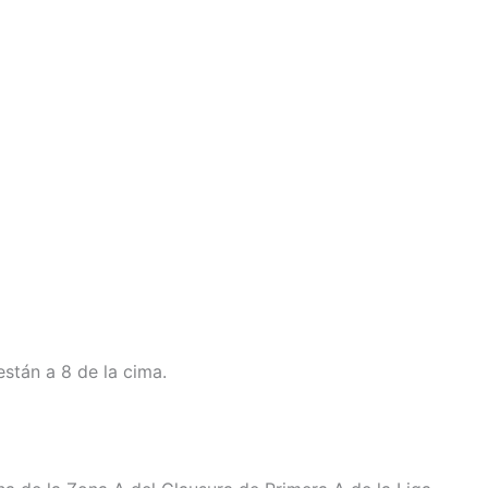
están a 8 de la cima.