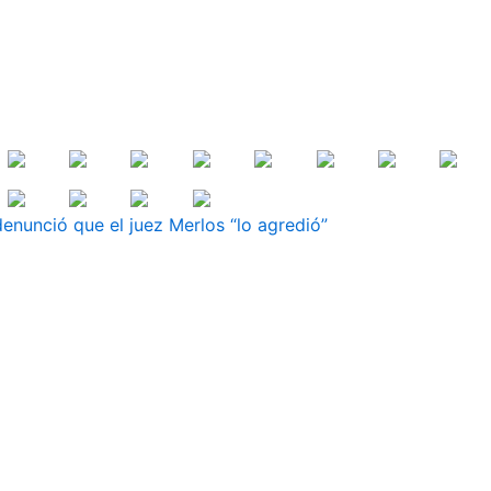
denunció que el juez Merlos “lo agredió”