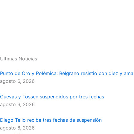
Ultimas Noticias
Punto de Oro y Polémica: Belgrano resistió con diez y ama
agosto 6, 2026
Cuevas y Tossen suspendidos por tres fechas
agosto 6, 2026
Diego Tello recibe tres fechas de suspensión
agosto 6, 2026