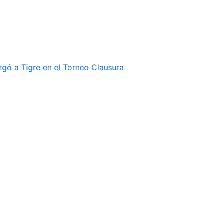
rgó a Tigre en el Torneo Clausura