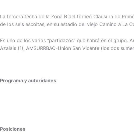
La tercera fecha de la Zona B del torneo Clausura de Prime
de los seis escoltas, en su estadio del viejo Camino a La Ca
Es uno de los varios “partidazos” que habrá en el grupo. An
Azalais (1), AMSURRBAC-Unión San Vicente (los dos sumen
Programa y autoridades
Posiciones