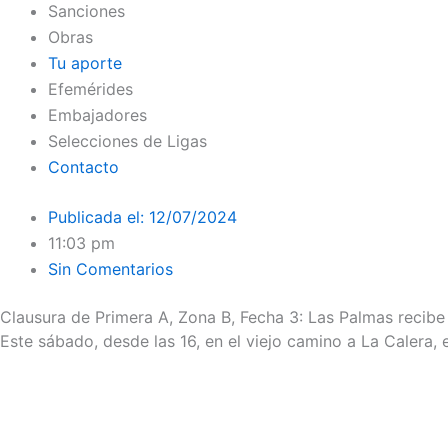
Sanciones
Obras
Tu aporte
Efemérides
Embajadores
Selecciones de Ligas
Contacto
Publicada el:
12/07/2024
11:03 pm
Sin Comentarios
Clausura de Primera A, Zona B, Fecha 3: Las Palmas recibe
Este sábado, desde las 16, en el viejo camino a La Calera, e