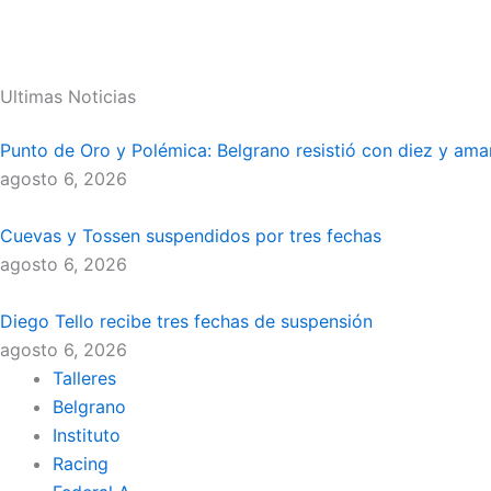
Ultimas Noticias
Punto de Oro y Polémica: Belgrano resistió con diez y ama
agosto 6, 2026
Cuevas y Tossen suspendidos por tres fechas
agosto 6, 2026
Diego Tello recibe tres fechas de suspensión
agosto 6, 2026
Talleres
Belgrano
Instituto
Racing