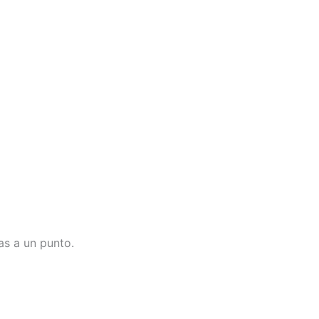
as a un punto.