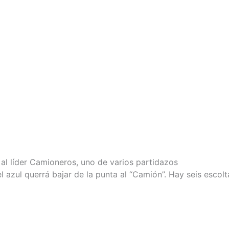
 al líder Camioneros, uno de varios partidazos
l azul querrá bajar de la punta al “Camión”. Hay seis escolt