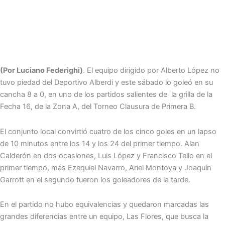
(Por Luciano Federighi)
. El equipo dirigido por Alberto López no
tuvo piedad del Deportivo Alberdi y este sábado lo goleó en su
cancha 8 a 0, en uno de los partidos salientes de la grilla de la
Fecha 16, de la Zona A, del Torneo Clausura de Primera B.
El conjunto local convirtió cuatro de los cinco goles en un lapso
de 10 minutos entre los 14 y los 24 del primer tiempo. Alan
Calderón en dos ocasiones, Luis López y Francisco Tello en el
primer tiempo, más Ezequiel Navarro, Ariel Montoya y Joaquín
Garrott en el segundo fueron los goleadores de la tarde.
En el partido no hubo equivalencias y quedaron marcadas las
grandes diferencias entre un equipo, Las Flores, que busca la