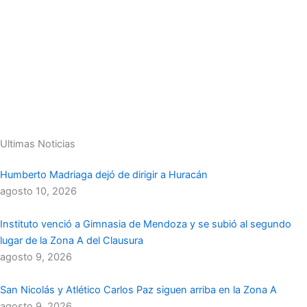
Ultimas Noticias
Humberto Madriaga dejó de dirigir a Huracán
agosto 10, 2026
Instituto venció a Gimnasia de Mendoza y se subió al segundo
lugar de la Zona A del Clausura
agosto 9, 2026
San Nicolás y Atlético Carlos Paz siguen arriba en la Zona A
agosto 9, 2026