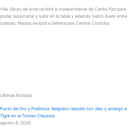
Villa Siburu de local recibirá a Independiente de Carlos Paz para
poder ilusionarse y subir en la tabla y además habrá duelo entre
colistas: Medea recibirá a Defensores Central Córdoba.
Ultimas Noticias
Punto de Oro y Polémica: Belgrano resistió con diez y amargó a
Tigre en el Torneo Clausura
agosto 6, 2026