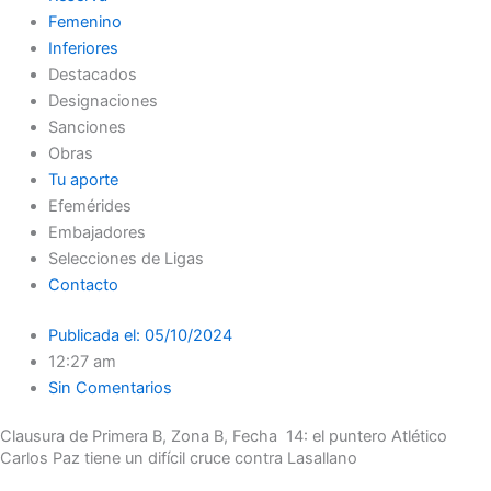
Femenino
Inferiores
Destacados
Designaciones
Sanciones
Obras
Tu aporte
Efemérides
Embajadores
Selecciones de Ligas
Contacto
Publicada el:
05/10/2024
12:27 am
Sin Comentarios
Clausura de Primera B, Zona B, Fecha 14: el puntero Atlético
Carlos Paz tiene un difícil cruce contra Lasallano