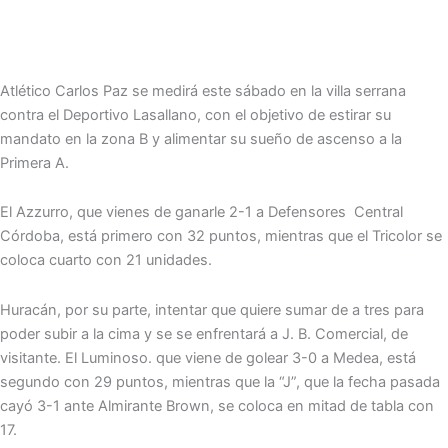
Atlético Carlos Paz se medirá este sábado en la villa serrana
contra el Deportivo Lasallano, con el objetivo de estirar su
mandato en la zona B y alimentar su sueño de ascenso a la
Primera A.
El Azzurro, que vienes de ganarle 2-1 a Defensores Central
Córdoba, está primero con 32 puntos, mientras que el Tricolor se
coloca cuarto con 21 unidades.
Huracán, por su parte, intentar que quiere sumar de a tres para
poder subir a la cima y se se enfrentará a J. B. Comercial, de
visitante. El Luminoso. que viene de golear 3-0 a Medea, está
segundo con 29 puntos, mientras que la “J”, que la fecha pasada
cayó 3-1 ante Almirante Brown, se coloca en mitad de tabla con
17.