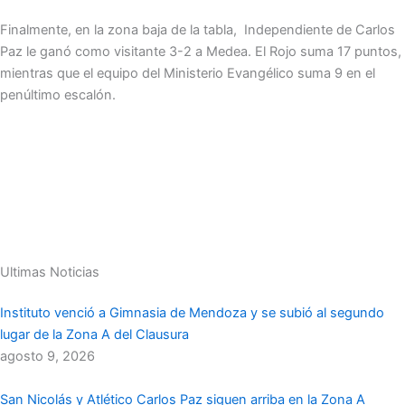
Finalmente, en la zona baja de la tabla, Independiente de Carlos
Paz le ganó como visitante 3-2 a Medea. El Rojo suma 17 puntos,
mientras que el equipo del Ministerio Evangélico suma 9 en el
penúltimo escalón.
Ultimas Noticias
Instituto venció a Gimnasia de Mendoza y se subió al segundo
lugar de la Zona A del Clausura
agosto 9, 2026
San Nicolás y Atlético Carlos Paz siguen arriba en la Zona A