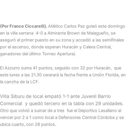
(Por Franco Ciccarelli).
Atlético Carlos Paz goleó este domingo
en la villa serrana 4-0 a Almirante Brown de Malagueño,
se
aseguró el primer puesto en su zona y accedió a las semifinales
por el ascenso, donde esperan Huracán y Calera Central,
ganadores del último Torneo Apertura).
El Azzurro suma 41 puntos, seguido con 32 por Huracán, que
este lunes a las 21.30 cerarará la fecha frente a Unión Florida, en
la cancha de la LCF.
Villa Siburu de local empató 1-1 ante Juvenil Barrio
Comercial y quedó tercero en la tabla con 29 unidades.
Otro que volvió a sumar de a tres fue el Deportivo Lasallano al
vencer por 2 a 1 como local a Defensores Central Córdoba y se
ubica cuarto, con 28 puntos.