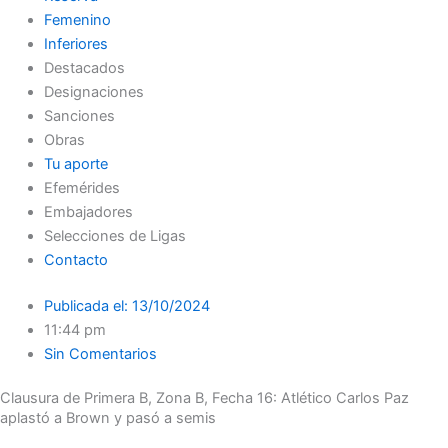
Femenino
Inferiores
Destacados
Designaciones
Sanciones
Obras
Tu aporte
Efemérides
Embajadores
Selecciones de Ligas
Contacto
Publicada el:
13/10/2024
11:44 pm
Sin Comentarios
Clausura de Primera B, Zona B, Fecha 16: Atlético Carlos Paz
aplastó a Brown y pasó a semis