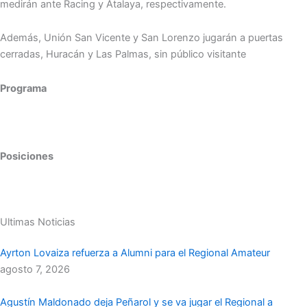
medirán ante Racing y Atalaya, respectivamente.
Además, Unión San Vicente y San Lorenzo jugarán a puertas
cerradas, Huracán y Las Palmas, sin público visitante
Programa
Posiciones
Ultimas Noticias
Ayrton Lovaiza refuerza a Alumni para el Regional Amateur
agosto 7, 2026
Agustín Maldonado deja Peñarol y se va jugar el Regional a