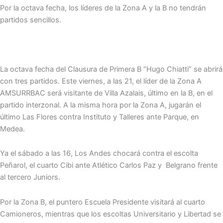
Por la octava fecha, los líderes de la Zona A y la B no tendrán
partidos sencillos.
La octava fecha del Clausura de Primera B “Hugo Chiatti” se abrirá
con tres partidos. Este viernes, a las 21, el líder de la Zona A
AMSURRBAC será visitante de Villa Azalais, último en la B, en el
partido interzonal. A la misma hora por la Zona A, jugarán el
último Las Flores contra Instituto y Talleres ante Parque, en
Medea.
Ya el sábado a las 16, Los Andes chocará contra el escolta
Peñarol, el cuarto Cibi ante Atlético Carlos Paz y Belgrano frente
al tercero Juniors.
Por la Zona B, el puntero Escuela Presidente visitará al cuarto
Camioneros, mientras que los escoltas Universitario y Libertad se