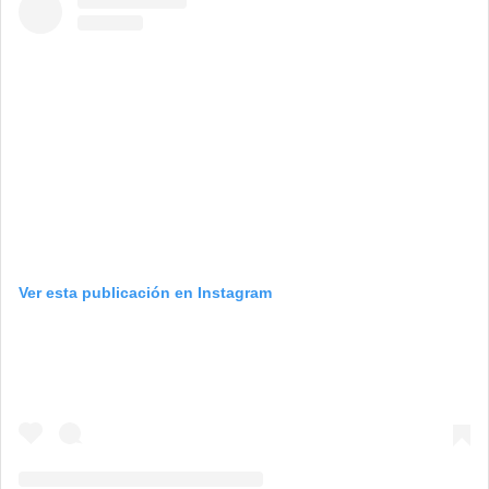
Ver esta publicación en Instagram