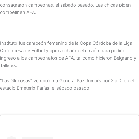
consagraron campeonas, el sábado pasado. Las chicas piden
competir en AFA.
Instituto fue campeón femenino de la Copa Córdoba de la Liga
Cordobesa de Fútbol y aprovecharon el envión para pedir el
ingreso a los campeonatos de AFA, tal como hicieron Belgrano y
Talleres.
“Las Gloriosas” vencieron a General Paz Juniors por 2 a 0, en el
estadio Emeterio Farías, el sábado pasado.