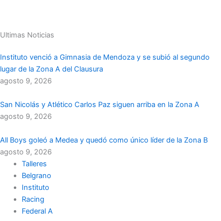
Ultimas Noticias
Instituto venció a Gimnasia de Mendoza y se subió al segundo
lugar de la Zona A del Clausura
agosto 9, 2026
San Nicolás y Atlético Carlos Paz siguen arriba en la Zona A
agosto 9, 2026
All Boys goleó a Medea y quedó como único líder de la Zona B
agosto 9, 2026
Talleres
Belgrano
Instituto
Racing
Federal A