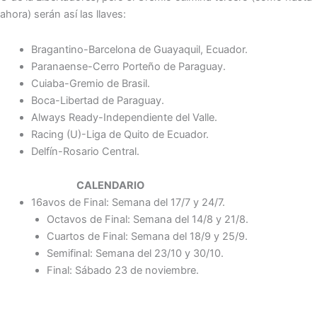
ahora) serán así las llaves:
Bragantino-Barcelona de Guayaquil, Ecuador.
Paranaense-Cerro Porteño de Paraguay.
Cuiaba-Gremio de Brasil.
Boca-Libertad de Paraguay.
Always Ready-Independiente del Valle.
Racing (U)-Liga de Quito de Ecuador.
Delfín-Rosario Central.
CALENDARIO
16avos de Final: Semana del 17/7 y 24/7.
Octavos de Final: Semana del 14/8 y 21/8.
Cuartos de Final: Semana del 18/9 y 25/9.
Semifinal: Semana del 23/10 y 30/10.
Final: Sábado 23 de noviembre.