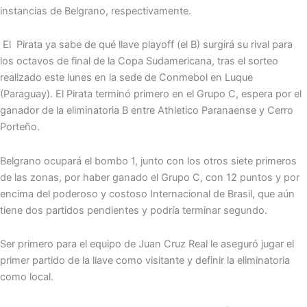
instancias de Belgrano, respectivamente.
El Pirata ya sabe de qué llave playoff (el B) surgirá su rival para
los octavos de final de la Copa Sudamericana, tras el sorteo
realizado este lunes en la sede de Conmebol en Luque
(Paraguay). El Pirata terminó primero en el Grupo C, espera por el
ganador de la eliminatoria B entre Athletico Paranaense y Cerro
Porteño.
Belgrano ocupará el bombo 1, junto con los otros siete primeros
de las zonas, por haber ganado el Grupo C, con 12 puntos y por
encima del poderoso y costoso Internacional de Brasil, que aún
tiene dos partidos pendientes y podría terminar segundo.
Ser primero para el equipo de Juan Cruz Real le aseguró jugar el
primer partido de la llave como visitante y definir la eliminatoria
como local.