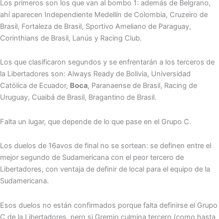
Los primeros son los que van al bombo 1: además de Belgrano,
ahí aparecen Independiente Medellín de Colombia, Cruzeiro de
Brasil, Fortaleza de Brasil, Sportivo Ameliano de Paraguay,
Corinthians de Brasil, Lanús y Racing Club.
Los que clasificaron segundos y se enfrentarán a los terceros de
la Libertadores son: Always Ready de Bolivia, Universidad
Católica de Ecuador,
Boca
, Paranaense de Brasil, Racing de
Uruguay, Cuaibá de Brasil, Bragantino de Brasil.
Falta un lugar, que depende de lo que pase en el Grupo C.
Los duelos de 16avos de final no se sortean: se definen entre el
mejor segundo de Sudamericana con el peor tercero de
Libertadores, con ventaja de definir de local para el equipo de la
Sudamericana.
Esos duelos no están confirmados porque falta definirse el Grupo
C de la Libertadores, pero si Gremio culmina tercero (como hasta