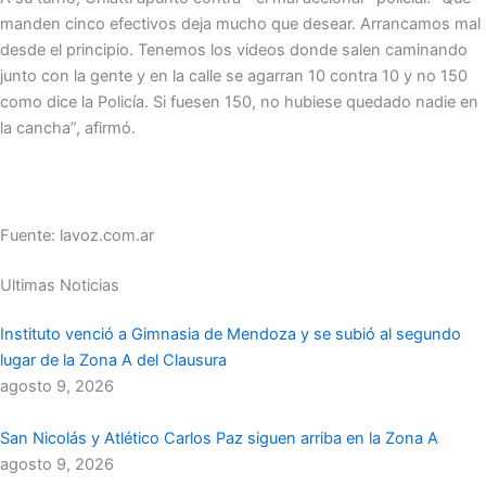
manden cinco efectivos deja mucho que desear. Arrancamos mal
desde el principio. Tenemos los videos donde salen caminando
junto con la gente y en la calle se agarran 10 contra 10 y no 150
como dice la Policía. Si fuesen 150, no hubiese quedado nadie en
la cancha”, afirmó.
Fuente: lavoz.com.ar
Ultimas Noticias
Instituto venció a Gimnasia de Mendoza y se subió al segundo
lugar de la Zona A del Clausura
agosto 9, 2026
San Nicolás y Atlético Carlos Paz siguen arriba en la Zona A
agosto 9, 2026