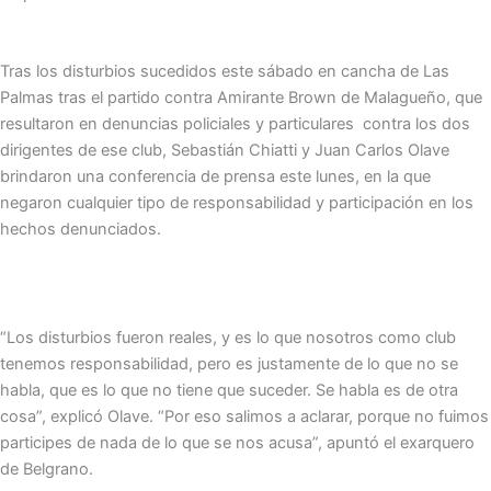
Tras los disturbios sucedidos este sábado en cancha de Las
Palmas tras el partido contra Amirante Brown de Malagueño, que
resultaron en denuncias policiales y particulares contra los dos
dirigentes de ese club, Sebastián Chiatti y Juan Carlos Olave
brindaron una conferencia de prensa este lunes, en la que
negaron cualquier tipo de responsabilidad y participación en los
hechos denunciados.
“Los disturbios fueron reales, y es lo que nosotros como club
tenemos responsabilidad, pero es justamente de lo que no se
habla, que es lo que no tiene que suceder. Se habla es de otra
cosa”, explicó Olave. “Por eso salimos a aclarar, porque no fuimos
participes de nada de lo que se nos acusa”, apuntó el exarquero
de Belgrano.