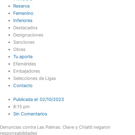
Reserva
Femenino
Inferiores
Destacados
Designaciones
Sanciones
Obras
Tu aporte
Efemérides
Embajadores
Selecciones de Ligas
Contacto
Publicada el:
02/10/2023
8:15 pm
Sin Comentarios
Denuncias contra Las Palmas: Olave y Chiatti negaron
responsabilidades