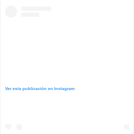
Ver esta publicación en Instagram