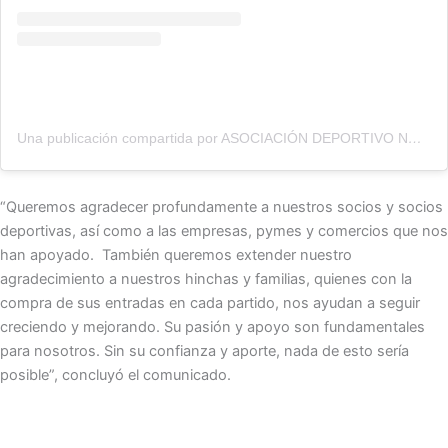
Una publicación compartida por ASOCIACIÓN DEPORTIVO NORTE (@deportivonorteoficial)
“Queremos agradecer profundamente a nuestros socios y socios
deportivas, así como a las empresas, pymes y comercios que nos
han apoyado. También queremos extender nuestro
agradecimiento a nuestros hinchas y familias, quienes con la
compra de sus entradas en cada partido, nos ayudan a seguir
creciendo y mejorando. Su pasión y apoyo son fundamentales
para nosotros. Sin su confianza y aporte, nada de esto sería
posible”, concluyó el comunicado.