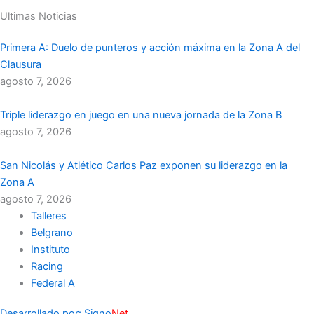
Ultimas Noticias
Primera A: Duelo de punteros y acción máxima en la Zona A del
Clausura
agosto 7, 2026
Triple liderazgo en juego en una nueva jornada de la Zona B
agosto 7, 2026
San Nicolás y Atlético Carlos Paz exponen su liderazgo en la
Zona A
agosto 7, 2026
Talleres
Belgrano
Instituto
Racing
Federal A
Desarrollado por: Signo
Net