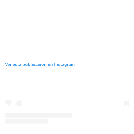
Ver esta publicación en Instagram