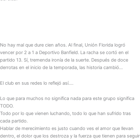
No hay mal que dure cien años. Al final, Unión Florida logró
vencer por 2 a 1 a Deportivo Banfield. La racha se cortó en el
partido 13. Sí, tremenda ironía de la suerte. Después de doce
derrotas en el inicio de la temporada, las historia cambió…
El club en sus redes lo reflejó así….
Lo que para muchos no significa nada para este grupo significa
TODO.
Todo por lo que vienen luchando, todo lo que han sufrido tras
cada partido.
Hablar de merecimiento es justo cuando ves el amor que llevan
dentro, el dolor que los destroza y la fuerza que tienen para seguir