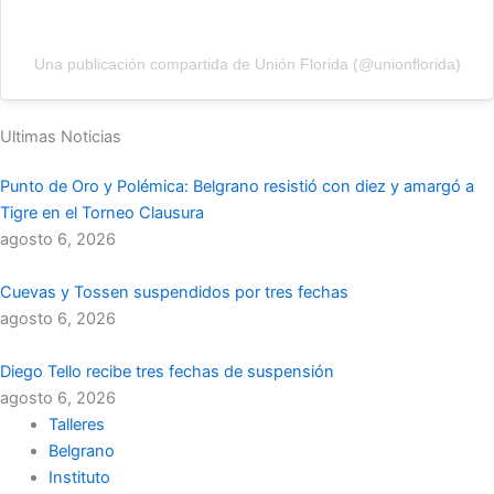
Una publicación compartida de Unión Florida (@unionflorida)
Ultimas Noticias
Punto de Oro y Polémica: Belgrano resistió con diez y amargó a
Tigre en el Torneo Clausura
agosto 6, 2026
Cuevas y Tossen suspendidos por tres fechas
agosto 6, 2026
Diego Tello recibe tres fechas de suspensión
agosto 6, 2026
Talleres
Belgrano
Instituto