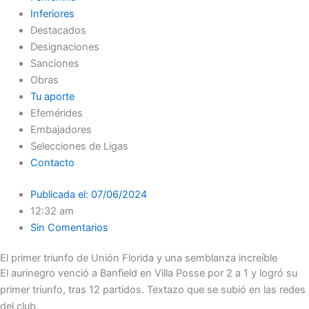
Inferiores
Destacados
Designaciones
Sanciones
Obras
Tu aporte
Efemérides
Embajadores
Selecciones de Ligas
Contacto
Publicada el:
07/06/2024
12:32 am
Sin Comentarios
El primer triunfo de Unión Florida y una semblanza increíble
El aurinegro venció a Banfield en Villa Posse por 2 a 1 y logró su
primer triunfo, tras 12 partidos. Textazo que se subió en las redes
del club.