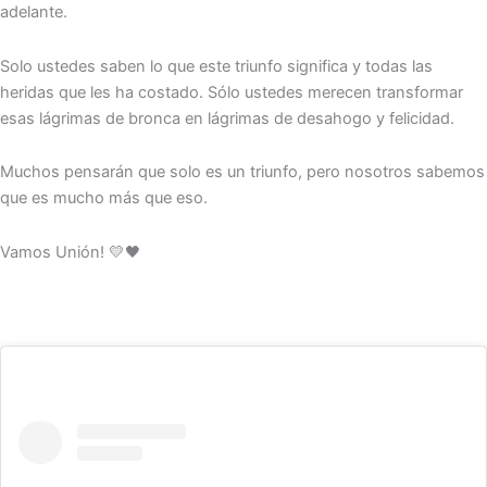
adelante.
Solo ustedes saben lo que este triunfo significa y todas las
heridas que les ha costado. Sólo ustedes merecen transformar
esas lágrimas de bronca en lágrimas de desahogo y felicidad.
Muchos pensarán que solo es un triunfo, pero nosotros sabemos
que es mucho más que eso.
Vamos Unión! 💛🖤