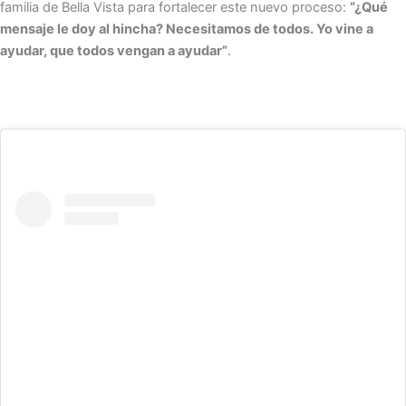
familia de Bella Vista para fortalecer este nuevo proceso:
“¿Qué
mensaje le doy al hincha? Necesitamos de todos. Yo vine a
ayudar, que todos vengan a ayudar”
.