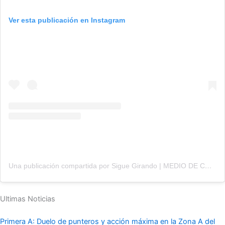
Ver esta publicación en Instagram
Una publicación compartida por Sigue Girando | MEDIO DE COMUNICACIÓN (@siguegirandofutbol)
Ultimas Noticias
Primera A: Duelo de punteros y acción máxima en la Zona A del