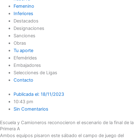
Femenino
Inferiores
Destacados
Designaciones
Sanciones
Obras
Tu aporte
Efemérides
Embajadores
Selecciones de Ligas
Contacto
Publicada el:
18/11/2023
10:43 pm
Sin Comentarios
Escuela y Camioneros reconocieron el escenario de la final de la
Primera A
Ambos equipos pisaron este sábado el campo de juego del