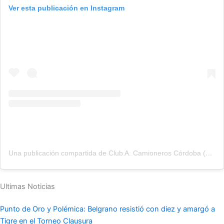
Ver esta publicación en Instagram
Una publicación compartida de Club A. Camioneros Córdoba (@clubcamioneroscba21)
Ultimas Noticias
Punto de Oro y Polémica: Belgrano resistió con diez y amargó a
Tigre en el Torneo Clausura