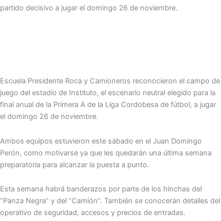
partido decisivo a jugar el domingo 26 de noviembre.
Escuela Presidente Roca y Camioneros reconocieron el campo de
juego del estadio de Instituto, el escenario neutral elegido para la
final anual de la Primera A de la Liga Cordobesa de fútbol, a jugar
el domingo 26 de noviembre.
Ambos equipos estuvieron este sábado en el Juan Domingo
Perón, como motivarse ya que les quedarán una última semana
preparatoria para alcanzar la puesta a punto.
Esta semana habrá banderazos por parte de los hinchas del
“Panza Negra” y del “Camión”. También se conocerán detalles del
operativo de seguridad, accesos y precios de entradas.