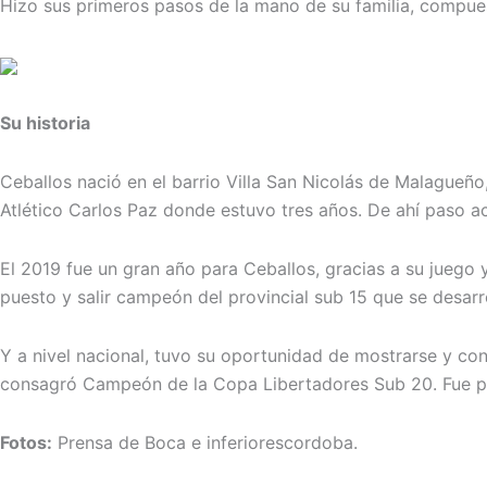
Hizo sus primeros pasos de la mano de su familia, compuest
Su historia
Ceballos nació en el barrio Villa San Nicolás de Malagueñ
Atlético Carlos Paz donde estuvo tres años. De ahí paso a
El 2019 fue un gran año para Ceballos, gracias a su juego
puesto y salir campeón del provincial sub 15 que se desarr
Y a nivel nacional, tuvo su oportunidad de mostrarse y con
consagró Campeón de la Copa Libertadores Sub 20. Fue part
Fotos:
Prensa de Boca e inferiorescordoba.