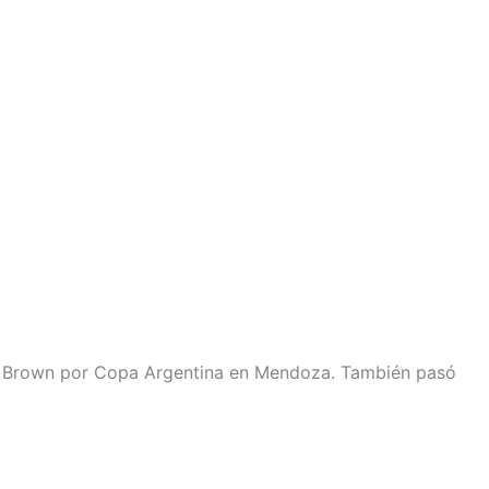
 1 a Brown por Copa Argentina en Mendoza. También pasó