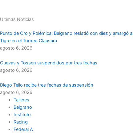
Ultimas Noticias
Punto de Oro y Polémica: Belgrano resistió con diez y amargó a
Tigre en el Torneo Clausura
agosto 6, 2026
Cuevas y Tossen suspendidos por tres fechas
agosto 6, 2026
Diego Tello recibe tres fechas de suspensión
agosto 6, 2026
Talleres
Belgrano
Instituto
Racing
Federal A