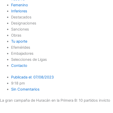
Femenino
Inferiores
Destacados
Designaciones
Sanciones
Obras
Tu aporte
Efemérides
Embajadores
Selecciones de Ligas
Contacto
Publicada el:
07/08/2023
9:18 pm
Sin Comentarios
La gran campaña de Huracán en la Primera B: 10 partidos invicto