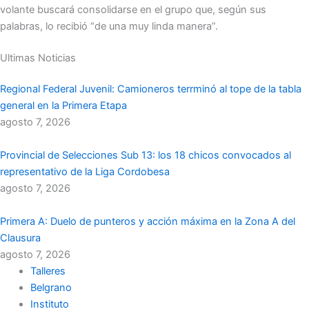
volante buscará consolidarse en el grupo que, según sus
palabras, lo recibió “de una muy linda manera”.
Ultimas Noticias
Regional Federal Juvenil: Camioneros terrminó al tope de la tabla
general en la Primera Etapa
agosto 7, 2026
Provincial de Selecciones Sub 13: los 18 chicos convocados al
representativo de la Liga Cordobesa
agosto 7, 2026
Primera A: Duelo de punteros y acción máxima en la Zona A del
Clausura
agosto 7, 2026
Talleres
Belgrano
Instituto