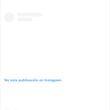
Ver esta publicación en Instagram