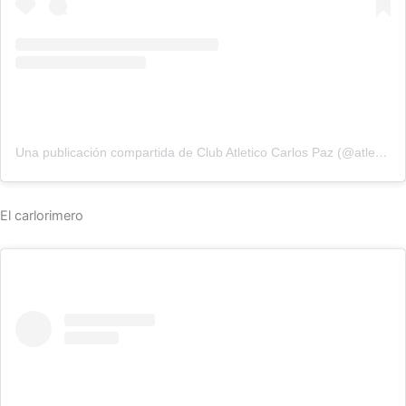
Una publicación compartida de Club Atletico Carlos Paz (@atleticocarlospaz)
El carlorimero