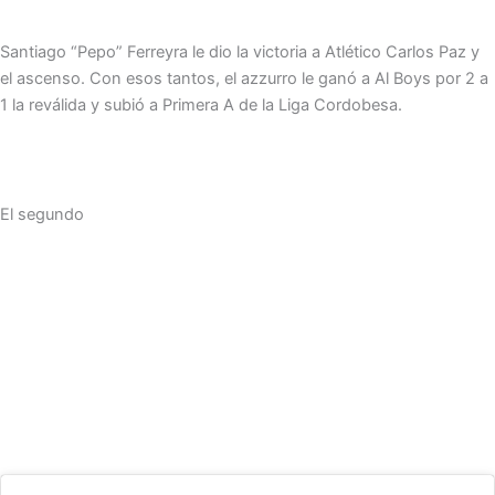
Santiago “Pepo” Ferreyra le dio la victoria a Atlético Carlos Paz y
el ascenso. Con esos tantos, el azzurro le ganó a Al Boys por 2 a
1 la reválida y subió a Primera A de la Liga Cordobesa.
El segundo