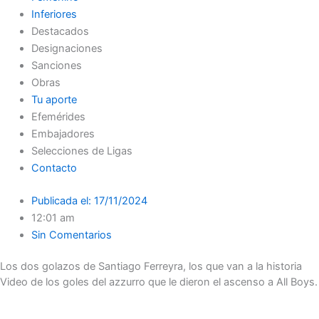
Inferiores
Destacados
Designaciones
Sanciones
Obras
Tu aporte
Efemérides
Embajadores
Selecciones de Ligas
Contacto
Publicada el:
17/11/2024
12:01 am
Sin Comentarios
Los dos golazos de Santiago Ferreyra, los que van a la historia
Video de los goles del azzurro que le dieron el ascenso a All Boys.