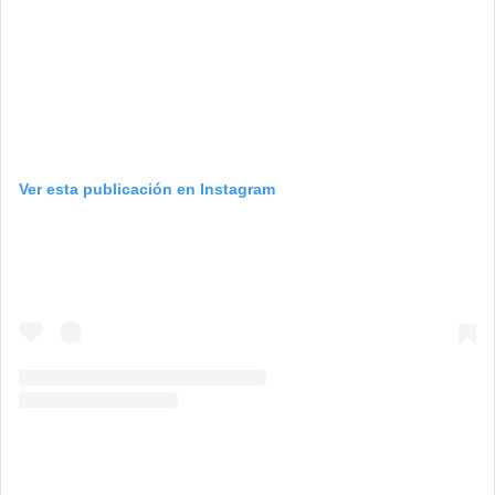
Ver esta publicación en Instagram