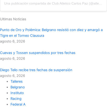
Una publicación compartida de Club Atletico Carlos Paz (@atleticocarlospaz)
Ultimas Noticias
Punto de Oro y Polémica: Belgrano resistió con diez y amargó a
Tigre en el Torneo Clausura
agosto 6, 2026
Cuevas y Tossen suspendidos por tres fechas
agosto 6, 2026
Diego Tello recibe tres fechas de suspensión
agosto 6, 2026
Talleres
Belgrano
Instituto
Racing
Federal A