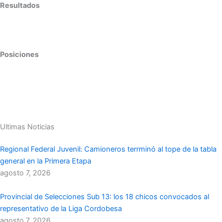
Resultados
Posiciones
Ultimas Noticias
Regional Federal Juvenil: Camioneros terrminó al tope de la tabla
general en la Primera Etapa
agosto 7, 2026
Provincial de Selecciones Sub 13: los 18 chicos convocados al
representativo de la Liga Cordobesa
agosto 7, 2026