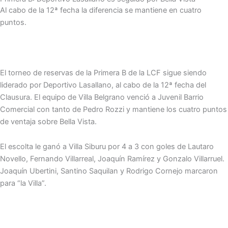
Al cabo de la 12ª fecha la diferencia se mantiene en cuatro
puntos.
El torneo de reservas de la Primera B de la LCF sigue siendo
liderado por Deportivo Lasallano, al cabo de la 12ª fecha del
Clausura. El equipo de Villa Belgrano venció a Juvenil Barrio
Comercial con tanto de Pedro Rozzi y mantiene los cuatro puntos
de ventaja sobre Bella Vista.
El escolta le ganó a Villa Siburu por 4 a 3 con goles de Lautaro
Novello, Fernando Villarreal, Joaquín Ramírez y Gonzalo Villarruel.
Joaquín Ubertini, Santino Saquilan y Rodrigo Cornejo marcaron
para “la Villa”.