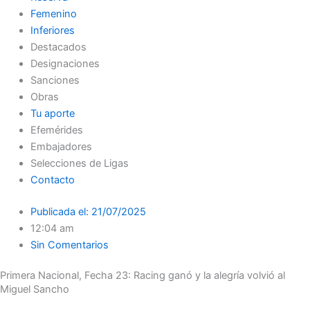
Femenino
Inferiores
Destacados
Designaciones
Sanciones
Obras
Tu aporte
Efemérides
Embajadores
Selecciones de Ligas
Contacto
Publicada el:
21/07/2025
12:04 am
Sin Comentarios
Primera Nacional, Fecha 23: Racing ganó y la alegría volvió al
Miguel Sancho