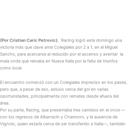
(Por Cristian Caric Petrovic).
Racing logró este domingo una
victoria más que clave ante Colegiales por 2 a 1, en el Miguel
Sancho, para acercarse al reducido por el ascenso y aventar la
mala onda que reinaba en Nueva Italia por la falta de triunfos
como local.
El encuentro comenzó con un Colegiales impreciso en los pases,
pero que, a pesar de eso, estuvo cerca del gol en varias
oportunidades, principalmente con remates desde afuera del
área.
Por su parte, Racing, que presentaba tres cambios en el once —
con los regresos de Albarracín y Chamorro, y la ausencia de
Vignolo, quien estaría cerca de ser transferido a Italia—, también