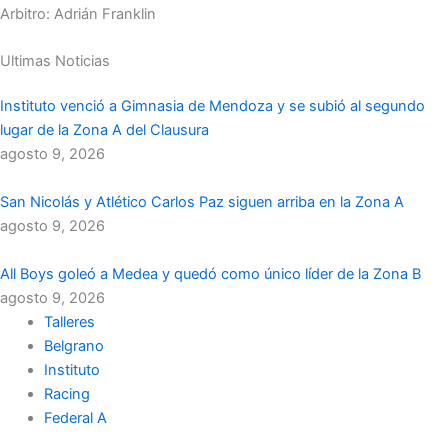
Arbitro: Adrián Franklin
Ultimas Noticias
Instituto venció a Gimnasia de Mendoza y se subió al segundo
lugar de la Zona A del Clausura
agosto 9, 2026
San Nicolás y Atlético Carlos Paz siguen arriba en la Zona A
agosto 9, 2026
All Boys goleó a Medea y quedó como único líder de la Zona B
agosto 9, 2026
Talleres
Belgrano
Instituto
Racing
Federal A