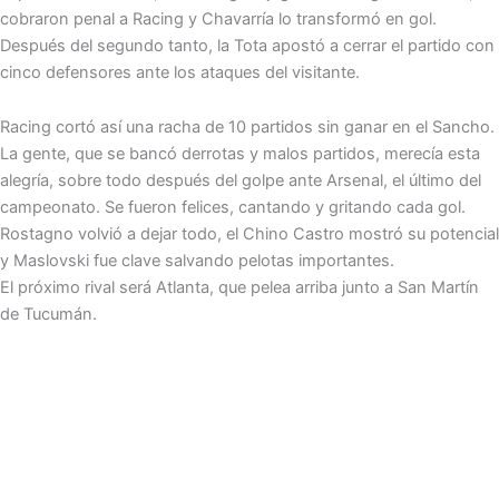
cobraron penal a Racing y Chavarría lo transformó en gol.
Después del segundo tanto, la Tota apostó a cerrar el partido con
cinco defensores ante los ataques del visitante.
Racing cortó así una racha de 10 partidos sin ganar en el Sancho.
La gente, que se bancó derrotas y malos partidos, merecía esta
alegría, sobre todo después del golpe ante Arsenal, el último del
campeonato. Se fueron felices, cantando y gritando cada gol.
Rostagno volvió a dejar todo, el Chino Castro mostró su potencial
y Maslovski fue clave salvando pelotas importantes.
El próximo rival será Atlanta, que pelea arriba junto a San Martín
de Tucumán.