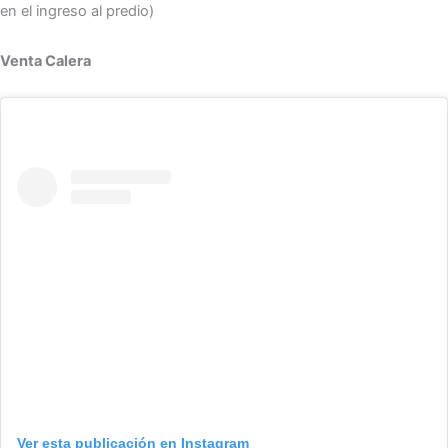
en el ingreso al predio)
Venta Calera
Ver esta publicación en Instagram