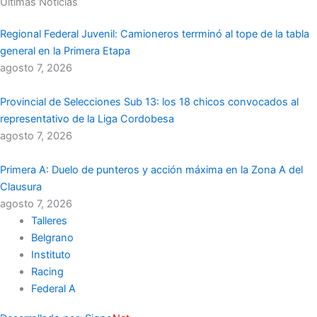
Ultimas Noticias
Regional Federal Juvenil: Camioneros terrminó al tope de la tabla
general en la Primera Etapa
agosto 7, 2026
Provincial de Selecciones Sub 13: los 18 chicos convocados al
representativo de la Liga Cordobesa
agosto 7, 2026
Primera A: Duelo de punteros y acción máxima en la Zona A del
Clausura
agosto 7, 2026
Talleres
Belgrano
Instituto
Racing
Federal A