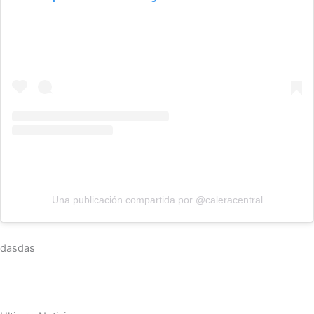
Una publicación compartida por @caleracentral
dasdas