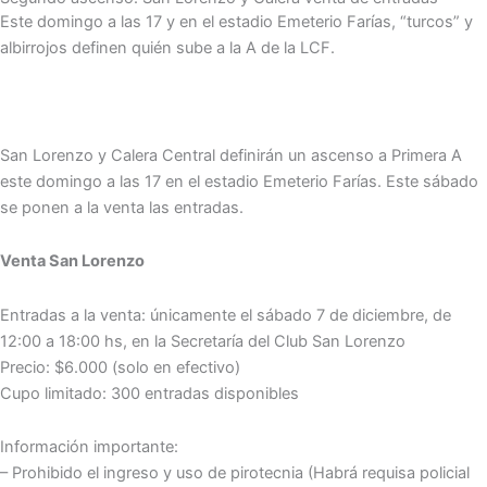
Este domingo a las 17 y en el estadio Emeterio Farías, “turcos” y
albirrojos definen quién sube a la A de la LCF.
San Lorenzo y Calera Central definirán un ascenso a Primera A
este domingo a las 17 en el estadio Emeterio Farías. Este sábado
se ponen a la venta las entradas.
Venta San Lorenzo
Entradas a la venta: únicamente el sábado 7 de diciembre, de
12:00 a 18:00 hs, en la Secretaría del Club San Lorenzo
Precio: $6.000 (solo en efectivo)
Cupo limitado: 300 entradas disponibles
Información importante:
– Prohibido el ingreso y uso de pirotecnia (Habrá requisa policial