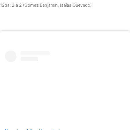
12da: 2 a 2 (Gómez Benjamín, Isaías Quevedo)