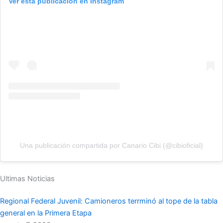
Ver esta publicación en Instagram
Una publicación compartida por Canario Cibi (@cibioficial)
Ultimas Noticias
Regional Federal Juvenil: Camioneros terrminó al tope de la tabla
general en la Primera Etapa