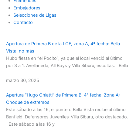
Efemérides
Embajadores
Selecciones de Ligas
Contacto
Apertura de Primera B de la LCF, zona A, 4ª fecha: Bella
Vista, no más
Hubo fiesta en “el Pocito”, ya que el local venció al último
por 3 a 1. Avellaneda, All Boys y Villa Siburu, escoltas. Bella
marzo 30, 2025
Apertura “Hugo Chiatti” de Primera B, 4ª fecha, Zona A:
Choque de extremos
Este sábado a las 16, el puntero Bella Vista recibe al último
Banfield. Defensores Juveniles-Villa Siburu, otro destacado.
Este sábado a las 16 y