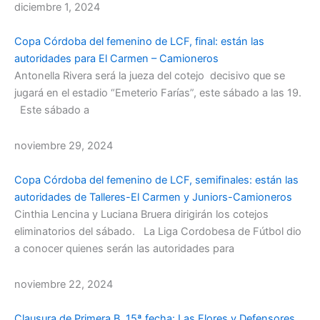
diciembre 1, 2024
Copa Córdoba del femenino de LCF, final: están las
autoridades para El Carmen – Camioneros
Antonella Rivera será la jueza del cotejo decisivo que se
jugará en el estadio “Emeterio Farías”, este sábado a las 19.
Este sábado a
noviembre 29, 2024
Copa Córdoba del femenino de LCF, semifinales: están las
autoridades de Talleres-El Carmen y Juniors-Camioneros
Cinthia Lencina y Luciana Bruera dirigirán los cotejos
eliminatorios del sábado. La Liga Cordobesa de Fútbol dio
a conocer quienes serán las autoridades para
noviembre 22, 2024
Clausura de Primera B, 15ª fecha: Las Flores y Defensores