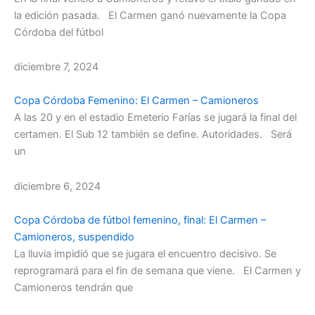
la edición pasada. El Carmen ganó nuevamente la Copa
Córdoba del fútbol
diciembre 7, 2024
Copa Córdoba Femenino: El Carmen – Camioneros
A las 20 y en el estadio Emeterio Farías se jugará la final del
certamen. El Sub 12 también se define. Autoridades. Será
un
diciembre 6, 2024
Copa Córdoba de fútbol femenino, final: El Carmen –
Camioneros, suspendido
La lluvia impidió que se jugara el encuentro decisivo. Se
reprogramará para el fin de semana que viene. El Carmen y
Camioneros tendrán que