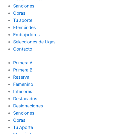
Sanciones
Obras
Tu aporte
Efemérides
Embajadores
Selecciones de Ligas
Contacto
Primera A
Primera B
Reserva
Femenino
Inferiores
Destacados
Designaciones
Sanciones
Obras
Tu Aporte