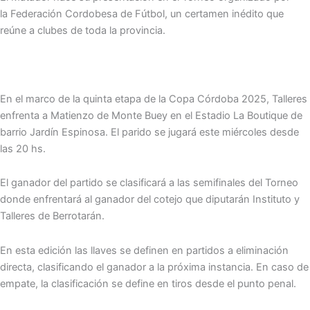
la Federación Cordobesa de Fútbol, un certamen inédito que
reúne a clubes de toda la provincia.
En el marco de la quinta etapa de la Copa Córdoba 2025, Talleres
enfrenta a Matienzo de Monte Buey en el Estadio La Boutique de
barrio Jardín Espinosa. El parido se jugará este miércoles desde
las 20 hs.
El ganador del partido se clasificará a las semifinales del Torneo
donde enfrentará al ganador del cotejo que diputarán Instituto y
Talleres de Berrotarán.
En esta edición las llaves se definen en partidos a eliminación
directa, clasificando el ganador a la próxima instancia. En caso de
empate, la clasificación se define en tiros desde el punto penal.