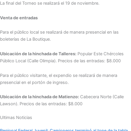
La final del Torneo se realizará el 19 de noviembre.
Venta de entradas
Para el público local se realizará de manera presencial en las
boleterías de La Boutique.
Ubicación de la hinchada de Talleres:
Popular Este Chércoles
Público Local (Calle Olimpia). Precios de las entradas: $8.000
Para el público visitante, el expendio se realizará de manera
presencial en el portón de ingreso.
Ubicación de la hinchada de Matienzo:
Cabecera Norte (Calle
Lawson). Precios de las entradas: $8.000
Ultimas Noticias
Regional Federal Juvenil: Camioneros terrminó al tope de la tabla