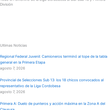
División
Ultimas Noticias
Regional Federal Juvenil: Camioneros terrminó al tope de la tabla
general en la Primera Etapa
agosto 7, 2026
Provincial de Selecciones Sub 13: los 18 chicos convocados al
representativo de la Liga Cordobesa
agosto 7, 2026
Primera A: Duelo de punteros y acción máxima en la Zona A del
Clausura