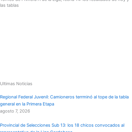
las tablas
Ultimas Noticias
Regional Federal Juvenil: Camioneros terrminó al tope de la tabla
general en la Primera Etapa
agosto 7, 2026
Provincial de Selecciones Sub 13: los 18 chicos convocados al