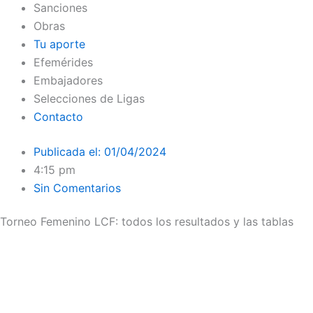
Sanciones
Obras
Tu aporte
Efemérides
Embajadores
Selecciones de Ligas
Contacto
Publicada el:
01/04/2024
4:15 pm
Sin Comentarios
Torneo Femenino LCF: todos los resultados y las tablas