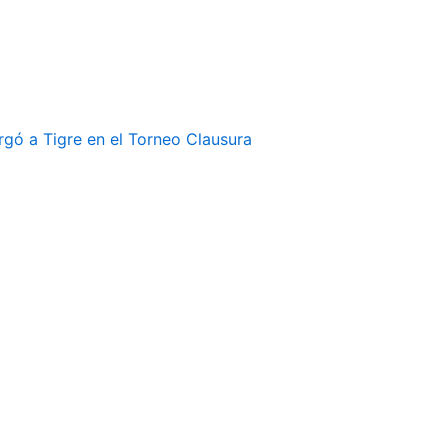
rgó a Tigre en el Torneo Clausura