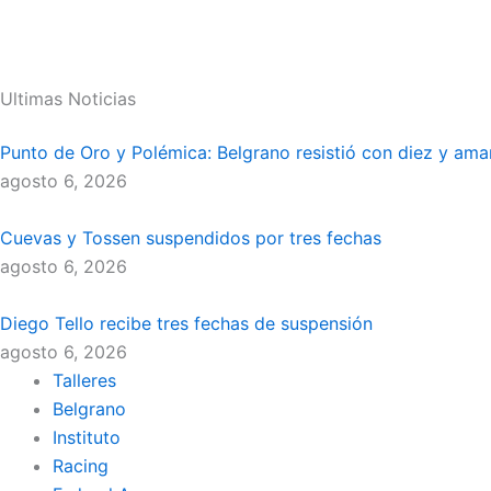
Ultimas Noticias
Punto de Oro y Polémica: Belgrano resistió con diez y ama
agosto 6, 2026
Cuevas y Tossen suspendidos por tres fechas
agosto 6, 2026
Diego Tello recibe tres fechas de suspensión
agosto 6, 2026
Talleres
Belgrano
Instituto
Racing