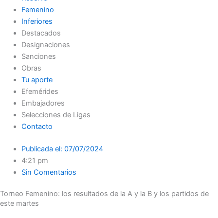
Femenino
Inferiores
Destacados
Designaciones
Sanciones
Obras
Tu aporte
Efemérides
Embajadores
Selecciones de Ligas
Contacto
Publicada el:
07/07/2024
4:21 pm
Sin Comentarios
Torneo Femenino: los resultados de la A y la B y los partidos de
este martes