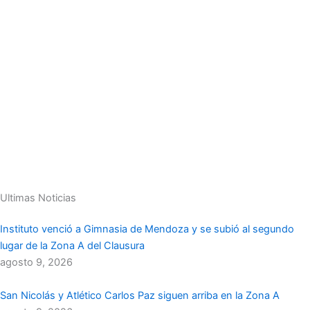
Ultimas Noticias
Instituto venció a Gimnasia de Mendoza y se subió al segundo
lugar de la Zona A del Clausura
agosto 9, 2026
San Nicolás y Atlético Carlos Paz siguen arriba en la Zona A