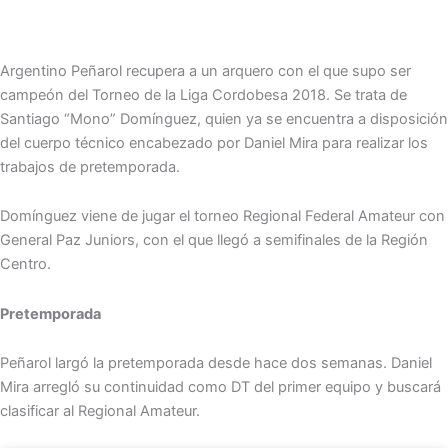
Argentino Peñarol recupera a un arquero con el que supo ser
campeón del Torneo de la Liga Cordobesa 2018. Se trata de
Santiago “Mono” Domínguez, quien ya se encuentra a disposición
del cuerpo técnico encabezado por Daniel Mira para realizar los
trabajos de pretemporada.
Domínguez viene de jugar el torneo Regional Federal Amateur con
General Paz Juniors, con el que llegó a semifinales de la Región
Centro.
Pretemporada
Peñarol largó la pretemporada desde hace dos semanas. Daniel
Mira arregló su continuidad como DT del primer equipo y buscará
clasificar al Regional Amateur.