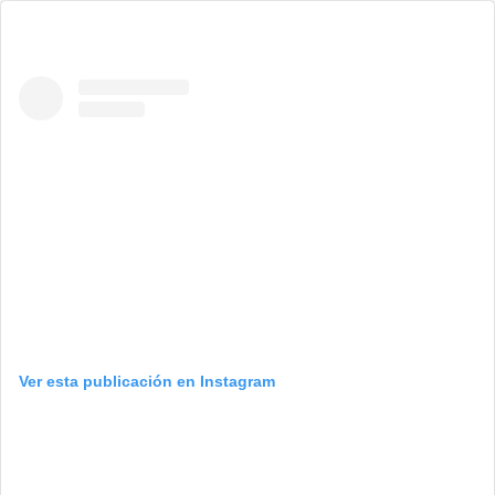
Ver esta publicación en Instagram