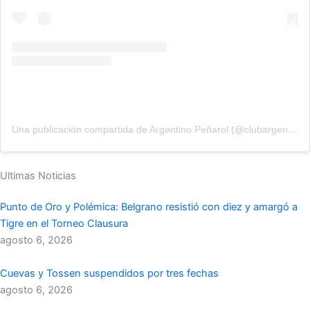
Una publicación compartida de Argentino Peñarol (@clubargentinopenarol)
Ultimas Noticias
Punto de Oro y Polémica: Belgrano resistió con diez y amargó a
Tigre en el Torneo Clausura
agosto 6, 2026
Cuevas y Tossen suspendidos por tres fechas
agosto 6, 2026