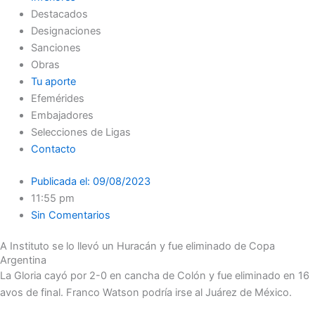
Destacados
Designaciones
Sanciones
Obras
Tu aporte
Efemérides
Embajadores
Selecciones de Ligas
Contacto
Publicada el:
09/08/2023
11:55 pm
Sin Comentarios
A Instituto se lo llevó un Huracán y fue eliminado de Copa
Argentina
La Gloria cayó por 2-0 en cancha de Colón y fue eliminado en 16
avos de final. Franco Watson podría irse al Juárez de México.