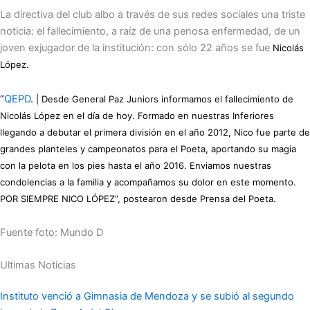
La directiva del club albo a través de sus redes sociales una triste
noticia: el fallecimiento, a raíz de una penosa enfermedad, de un
joven exjugador de la institución: con sólo 22 años se fue
Nicolás
López.
“
QEPD
.
| Desde General Paz Juniors informamos el fallecimiento de
Nicolás López en el día de hoy. Formado en nuestras Inferiores
llegando a debutar el primera división en el año 2012, Nico fue parte de
grandes planteles y campeonatos para el Poeta, aportando su magia
con la pelota en los pies hasta el año 2016. Enviamos nuestras
condolencias a la familia y acompañamos su dolor en este momento.
POR SIEMPRE NICO LÓPEZ
”, postearon desde Prensa del Poeta.
Fuente foto: Mundo D
Ultimas Noticias
Instituto venció a Gimnasia de Mendoza y se subió al segundo