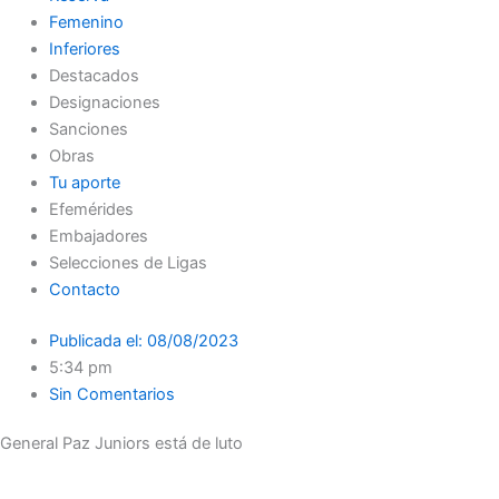
Femenino
Inferiores
Destacados
Designaciones
Sanciones
Obras
Tu aporte
Efemérides
Embajadores
Selecciones de Ligas
Contacto
Publicada el:
08/08/2023
5:34 pm
Sin Comentarios
General Paz Juniors está de luto