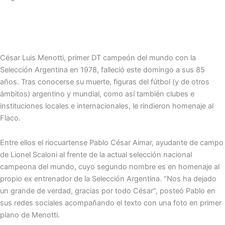
César Luis Menotti, primer DT campeón del mundo con la
Selección Argentina en 1978, falleció este domingo a sus 85
años. Tras conocerse su muerte, figuras del fútbol (y de otros
ámbitos) argentino y mundial, como así también clubes e
instituciones locales e internacionales, le rindieron homenaje al
Flaco.
Entre ellos el riocuartense Pablo César Aimar, ayudante de campo
de Lionel Scaloni al frente de la actual selección nacional
campeona del mundo, cuyo segundo nombre es en homenaje al
propio ex entrenador de la Selección Argentina. “Nos ha dejado
un grande de verdad, gracias por todo César”, posteó Pablo en
sus redes sociales acompañando el texto con una foto en primer
plano de Menotti.