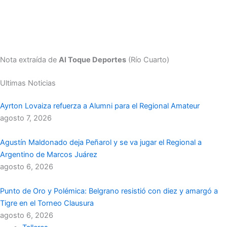
Nota extraída de
Al Toque Deportes
(Río Cuarto)
Ultimas Noticias
Ayrton Lovaiza refuerza a Alumni para el Regional Amateur
agosto 7, 2026
Agustín Maldonado deja Peñarol y se va jugar el Regional a
Argentino de Marcos Juárez
agosto 6, 2026
Punto de Oro y Polémica: Belgrano resistió con diez y amargó a
Tigre en el Torneo Clausura
agosto 6, 2026