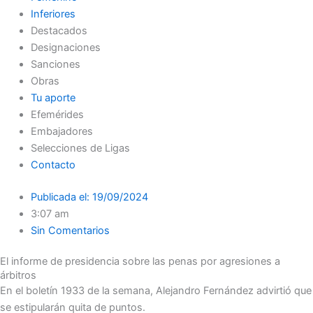
Inferiores
Destacados
Designaciones
Sanciones
Obras
Tu aporte
Efemérides
Embajadores
Selecciones de Ligas
Contacto
Publicada el:
19/09/2024
3:07 am
Sin Comentarios
El informe de presidencia sobre las penas por agresiones a
árbitros
En el boletín 1933 de la semana, Alejandro Fernández advirtió que
se estipularán quita de puntos.