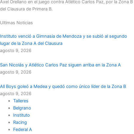
Axel Orellano en el juego contra Atlético Carlos Paz, por la Zona B
del Clausura de Primera B.
Ultimas Noticias
Instituto venció a Gimnasia de Mendoza y se subió al segundo
lugar de la Zona A del Clausura
agosto 9, 2026
San Nicolás y Atlético Carlos Paz siguen arriba en la Zona A
agosto 9, 2026
All Boys goleó a Medea y quedó como único líder de la Zona B
agosto 9, 2026
Talleres
Belgrano
Instituto
Racing
Federal A