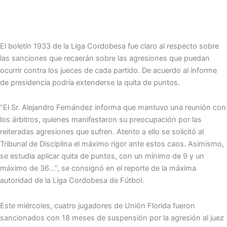
El boletín 1933 de la Liga Cordobesa fue claro al respecto sobre
las sanciones que recaerán sobre las agresiones que puedan
ocurrir contra los jueces de cada partido. De acuerdo al informe
de presidencia podría extenderse la quita de puntos.
“El Sr. Alejandro Fernández informa que mantuvo una reunión con
los árbitros, quienes manifestaron su preocupación por las
reiteradas agresiones que sufren. Atento a ello se solicitó al
Tribunal de Disciplina el máximo rigor ante estos caos. Asimismo,
se estudia aplicar quita de puntos, con un mínimo de 9 y un
máximo de 36…”, se consignó en el reporte de la máxima
autoridad de la Liga Cordobesa de Fútbol.
Este miércoles, cuatro jugadores de Unión Florida fueron
sancionados con 18 meses de suspensión por la agresión al juez