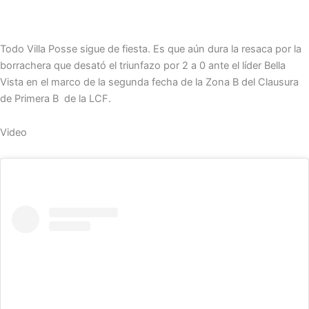
Todo Villa Posse sigue de fiesta. Es que aún dura la resaca por la
borrachera que desató el triunfazo por 2 a 0 ante el líder Bella
Vista en el marco de la segunda fecha de la Zona B del Clausura
de Primera B de la LCF.
Video