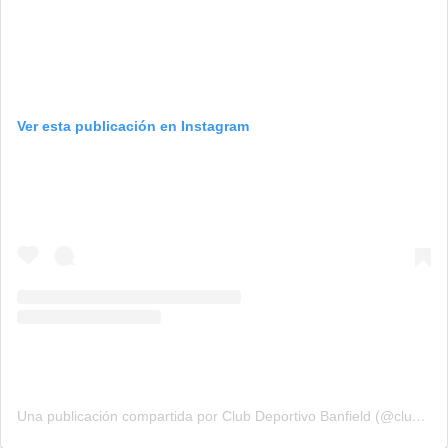
Ver esta publicación en Instagram
Una publicación compartida por Club Deportivo Banfield (@club_deportivo_banfield_cba)