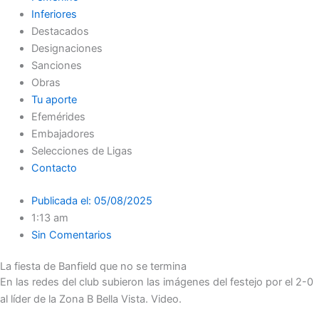
Inferiores
Destacados
Designaciones
Sanciones
Obras
Tu aporte
Efemérides
Embajadores
Selecciones de Ligas
Contacto
Publicada el:
05/08/2025
1:13 am
Sin Comentarios
La fiesta de Banfield que no se termina
En las redes del club subieron las imágenes del festejo por el 2-0
al líder de la Zona B Bella Vista. Video.