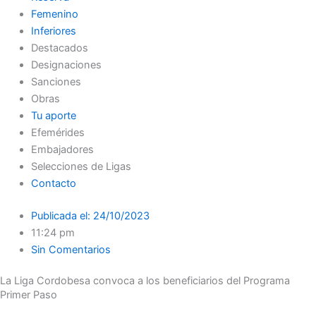
Femenino
Inferiores
Destacados
Designaciones
Sanciones
Obras
Tu aporte
Efemérides
Embajadores
Selecciones de Ligas
Contacto
Publicada el:
24/10/2023
11:24 pm
Sin Comentarios
La Liga Cordobesa convoca a los beneficiarios del Programa
Primer Paso