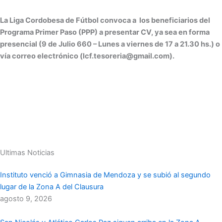
La Liga Cordobesa de Fútbol convoca a los beneficiarios del
Programa Primer Paso (PPP) a presentar CV, ya sea en forma
presencial (9 de Julio 660 – Lunes a viernes de 17 a 21.30 hs.) o
vía correo electrónico (lcf.tesoreria@gmail.com).
Ultimas Noticias
Instituto venció a Gimnasia de Mendoza y se subió al segundo
lugar de la Zona A del Clausura
agosto 9, 2026