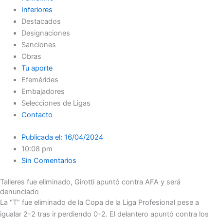
Inferiores
Destacados
Designaciones
Sanciones
Obras
Tu aporte
Efemérides
Embajadores
Selecciones de Ligas
Contacto
Publicada el:
16/04/2024
10:08 pm
Sin Comentarios
Talleres fue eliminado, Girotti apuntó contra AFA y será
denunciado
La “T” fue eliminado de la Copa de la Liga Profesional pese a
igualar 2-2 tras ir perdiendo 0-2. El delantero apuntó contra los