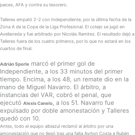
jueces, AFA y contra su tesorero.
Talleres empató 2-2 con Independiente, por la última fecha de la
Zona A de la Copa de la Liga Profesional. El cotejo se jugó en
Avellaneda y fue arbitrado por Nicolás Ramírez. El resultado dejó a
Talleres fuera de los cuatro primeros, por lo que no estará en los
cuartos de final.
marcó el primer gol de
Adrián Sporle
Independiente, a los 33 minutos del primer
tiempo. Encima, a los 48, un remate dio en la
mano de Miguel Navarro. El árbitro, a
instancias del VAR, cobró el penal, que
ejecutó
, a los 51. Navarro fue
Alexis Canelo
expulsado por doble amonestación y Talleres
quedó con 10.
Antes, todo el equipo albiazul reclamó al árbitro por una
amonestación que no llegó tras una falta Ayrton Costa a Rubén