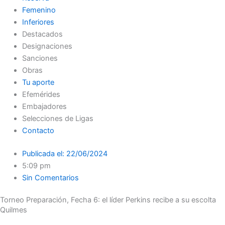
Femenino
Inferiores
Destacados
Designaciones
Sanciones
Obras
Tu aporte
Efemérides
Embajadores
Selecciones de Ligas
Contacto
Publicada el:
22/06/2024
5:09 pm
Sin Comentarios
Torneo Preparación, Fecha 6: el líder Perkins recibe a su escolta
Quilmes