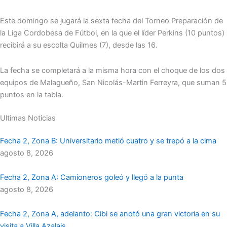
Este domingo se jugará la sexta fecha del Torneo Preparación de
la Liga Cordobesa de Fútbol, en la que el líder Perkins (10 puntos)
recibirá a su escolta Quilmes (7), desde las 16.
La fecha se completará a la misma hora con el choque de los dos
equipos de Malagueño, San Nicolás-Martin Ferreyra, que suman 5
puntos en la tabla.
Ultimas Noticias
Fecha 2, Zona B: Universitario metió cuatro y se trepó a la cima
agosto 8, 2026
Fecha 2, Zona A: Camioneros goleó y llegó a la punta
agosto 8, 2026
Fecha 2, Zona A, adelanto: Cibi se anotó una gran victoria en su
visita a Villa Azalais